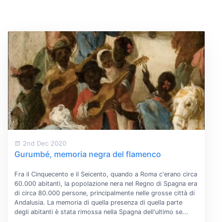
2nd Dec 2020
Gurumbé, memoria negra del flamenco
Fra il Cinquecento e il Seicento, quando a Roma c'erano circa
60.000 abitanti, la popolazione nera nel Regno di Spagna era
di circa 80.000 persone, principalmente nelle grosse città di
Andalusia. La memoria di quella presenza di quella parte
degli abitanti è stata rimossa nella Spagna dell'ultimo se...