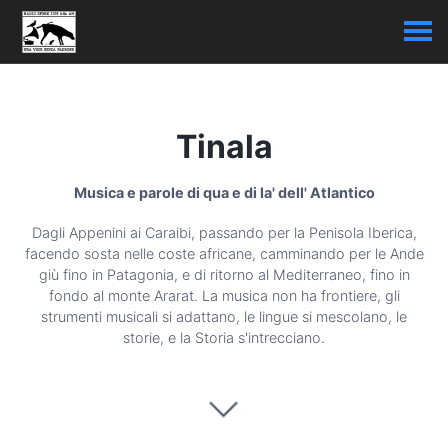
Tinala
Musica e parole di qua e di la' dell' Atlantico
Dagli Appenini ai Caraibi, passando per la Penisola Iberica,
facendo sosta nelle coste africane, camminando per le Ande
giù fino in Patagonia, e di ritorno al Mediterraneo, fino in
fondo al monte Ararat. La musica non ha frontiere, gli
strumenti musicali si adattano, le lingue si mescolano, le
storie, e la Storia s'intrecciano.