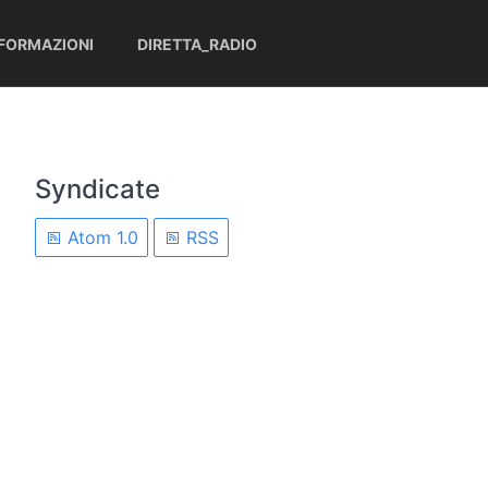
NFORMAZIONI
DIRETTA_RADIO
Syndicate
Atom 1.0
RSS