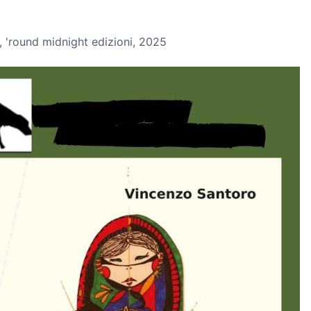
 'round midnight edizioni, 2025