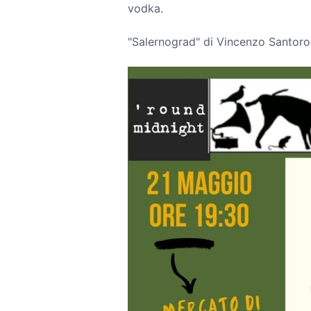
vodka.
"Salernograd" di Vincenzo Santoro,