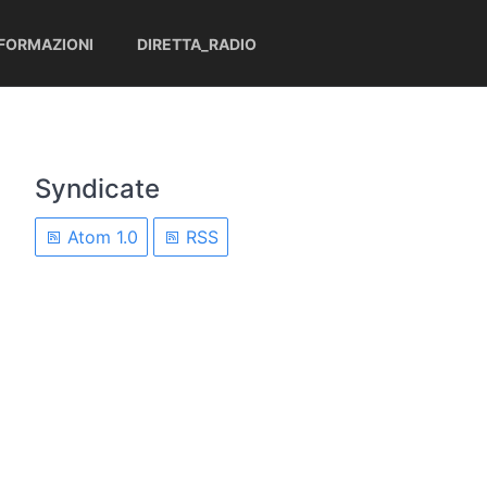
NFORMAZIONI
DIRETTA_RADIO
Syndicate
Atom 1.0
RSS