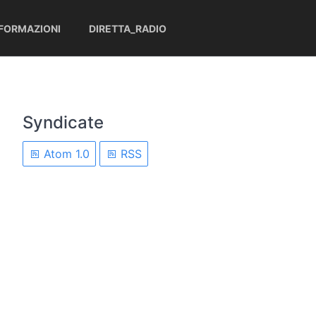
NFORMAZIONI
DIRETTA_RADIO
Syndicate
Atom 1.0
RSS