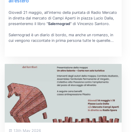
all'estero
Giovedì 21 maggio, all'interno della puntata di Radio Mercato
in diretta dal mercato di Campi Aperti in piazza Lucio Dalla,
presenteremo il libro "
Salernograd
" di Vincenzo Santoro.
Salernograd è un diario di bordo, ma anche un romanzo, in
cui vengono raccontate in prima persona tutte le querelle...
13th May 2026