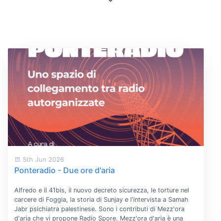
5th Jun 2026
Ponteradio - Due ore d'aria
Alfredo e il 41bis, il nuovo decreto sicurezza, le torture nel
carcere di Foggia, la storia di Sunjay e l'intervista a Samah
Jabr psichiatra palestinese. Sono i contributi di Mezz'ora
d'aria che vi propone Radio Spore. Mezz'ora d'aria è una