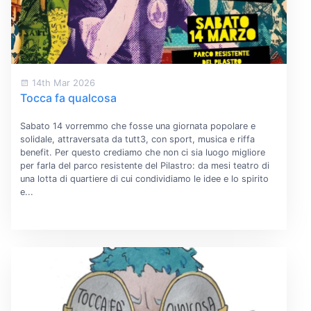
14th Mar 2026
Tocca fa qualcosa
Sabato 14 vorremmo che fosse una giornata popolare e
solidale, attraversata da tutt3, con sport, musica e riffa
benefit. Per questo crediamo che non ci sia luogo migliore
per farla del parco resistente del Pilastro: da mesi teatro di
una lotta di quartiere di cui condividiamo le idee e lo spirito
e...