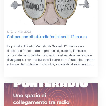
2nd Mar 2026
Call per contributi radiofonici per il 12 marzo
La puntata di Radio Mercato di Giovedì 12 marzo sarà
dedicata a Rocco: compagno, amico, fratello, libertario
primo-internazionalista, visionario , instancabile narratore e
divulgatore, pronto a buttare il cuore oltre l’ostacolo, sempre
al fianco degli ultimi e di chi lotta, indimenticabile animator...