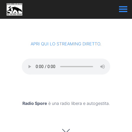
APRI QUI LO STREAMING DIRETTO
.
Radio Spore
è una radio libera e autogestita.