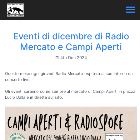
Eventi di dicembre di Radio
Mercato e Campi Aperti
4th Dec 2024
Questo mese ogni giovedì Radio Mercato ospiterà al suo interno un
concerto live.
Gli eventi saranno come sempre al mercato di Campi Aperti in piazza
Lucio Dalla e in diretta sul sito.