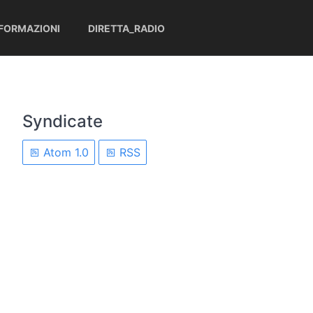
NFORMAZIONI
DIRETTA_RADIO
Syndicate
Atom 1.0
RSS