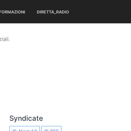
NFORMAZIONI
DIRETTA_RADIO
iali.
Syndicate