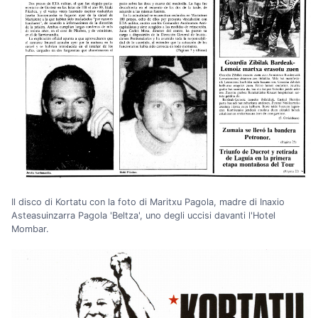
Il disco di Kortatu con la foto di Maritxu Pagola, madre di Inaxio
Asteasuinzarra Pagola 'Beltza', uno degli uccisi davanti l'Hotel
Mombar.