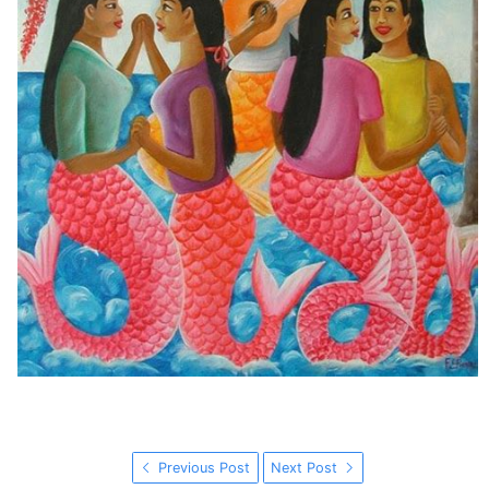
Previous Post
Next Post