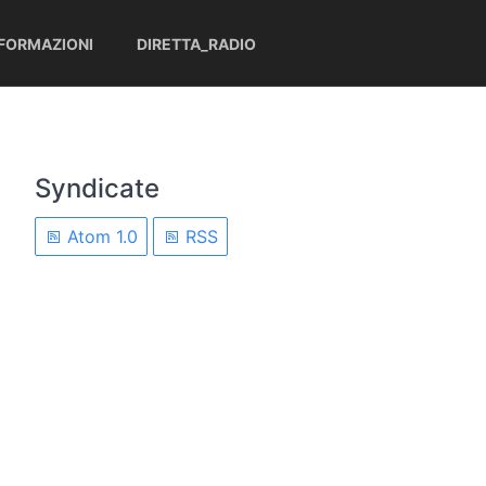
NFORMAZIONI
DIRETTA_RADIO
Syndicate
Atom 1.0
RSS