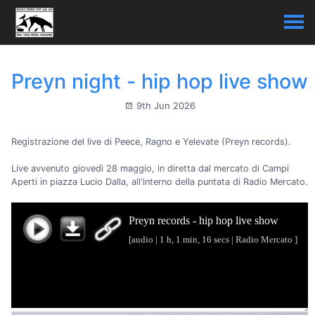
Preyn night - hip hop live show
9th Jun 2026
Registrazione del live di Peece, Ragno e Yelevate (Preyn records).
Live avvenuto giovedì 28 maggio, in diretta dal mercato di Campi
Aperti in piazza Lucio Dalla, all'interno della puntata di Radio Mercato.