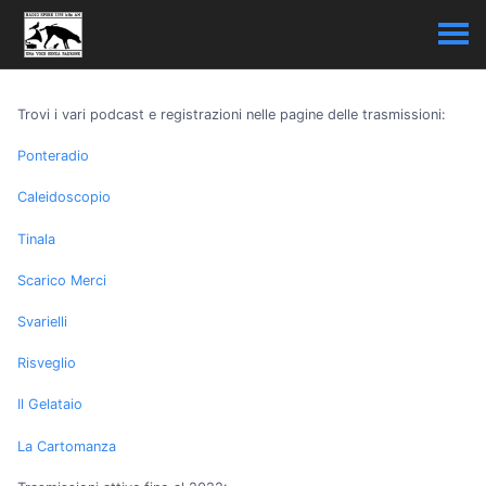
Trovi i vari podcast e registrazioni nelle pagine delle trasmissioni:
Ponteradio
Caleidoscopio
Tinala
Scarico Merci
Svarielli
Risveglio
Il Gelataio
La Cartomanza