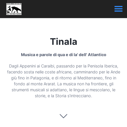
Tinala
Musica e parole di qua e di la' dell' Atlantico
Dagli Appenini ai Caraibi, passando per la Penisola Iberica,
facendo sosta nelle coste africane, camminando per le Ande
giù fino in Patagonia, e di ritorno al Mediterraneo, fino in
fondo al monte Ararat. La musica non ha frontiere, gli
strumenti musicali si adattano, le lingue si mescolano, le
storie, e la Storia s'intrecciano.