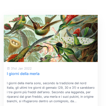
31st Jan 2022
I giorni della merla
I giorni della merla sono, secondo la tradizione del nord
Italia, gli ultimi tre giorni di gennaio (29, 30 e 31) e sarebbero
i tre giorni più freddi dell'anno. Secondo una leggenda, per
ripararsi dal gran freddo, una merla e i suoi pulcini, in origine
bianchi, si rifugiarono dentro un comignolo, da...