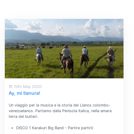
10th May 2020
Ay, mi llanura!
Un viaggio per la musica e la storia dei Llanos colombo-
venezuelanos. Partiamo dalla Penisola Italica, nella amara
terra dei butteri.
DISCO 1 Karakuri Big Band - Partire partirò