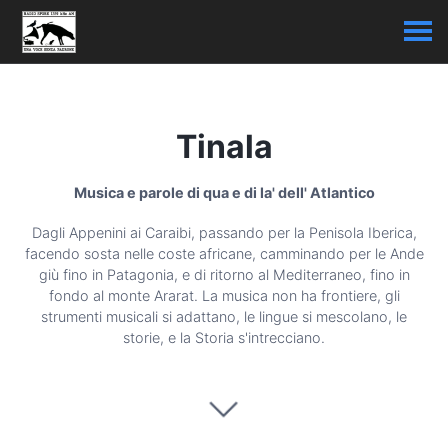
Tinala
Musica e parole di qua e di la' dell' Atlantico
Dagli Appenini ai Caraibi, passando per la Penisola Iberica,
facendo sosta nelle coste africane, camminando per le Ande
giù fino in Patagonia, e di ritorno al Mediterraneo, fino in
fondo al monte Ararat. La musica non ha frontiere, gli
strumenti musicali si adattano, le lingue si mescolano, le
storie, e la Storia s'intrecciano.