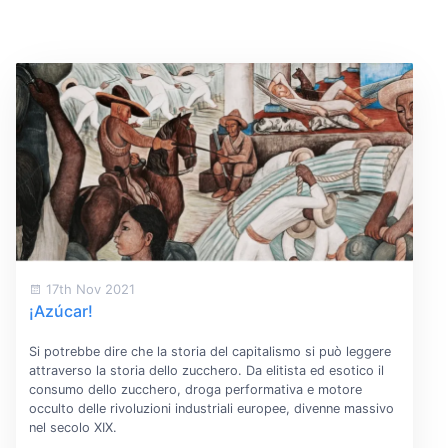
17th Nov 2021
¡Azúcar!
Si potrebbe dire che la storia del capitalismo si può leggere
attraverso la storia dello zucchero. Da elitista ed esotico il
consumo dello zucchero, droga performativa e motore
occulto delle rivoluzioni industriali europee, divenne massivo
nel secolo XIX.