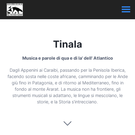
Tinala
Musica e parole di qua e di la' dell' Atlantico
Dagli Appenini ai Caraibi, passando per la Penisola Iberica,
facendo sosta nelle coste africane, camminando per le Ande
giù fino in Patagonia, e di ritorno al Mediterraneo, fino in
fondo al monte Ararat. La musica non ha frontiere, gli
strumenti musicali si adattano, le lingue si mescolano, le
storie, e la Storia s'intrecciano.