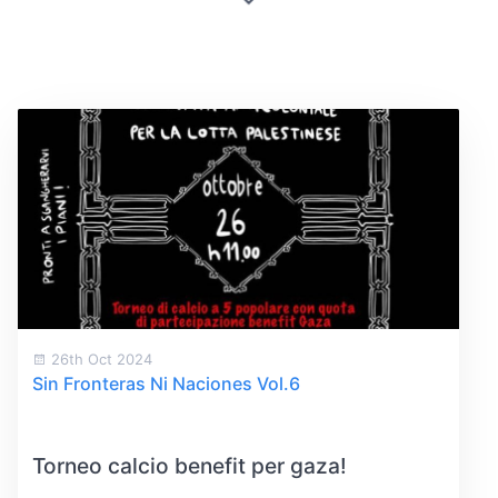
26th Oct 2024
Sin Fronteras Ni Naciones Vol.6
Torneo calcio benefit per gaza!