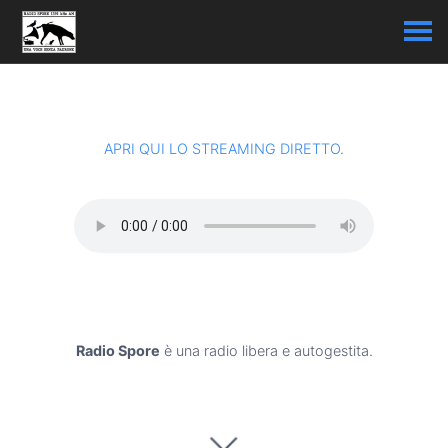
APRI QUI LO STREAMING DIRETTO
.
Radio Spore
è una radio libera e autogestita.