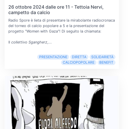
26 ottobre 2024 dalle ore 11 - Tettoia Nervi,
campetto da calcio
Radio Spore è lieta di presentare la mirabolante radiocronaca
del torneo di calcio popolare a 5 e la presentazione del
progetto "Women with Gaza"! Di seguito la chiamata:
Il
collettivo Sgangherz
,...
PRESENTAZIONE
DIRETTA
SOLIDARIETÀ
CALCIOPOPOLARE
BENEFIT