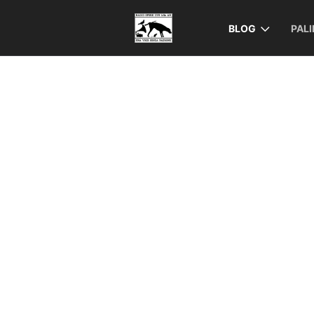
BLOG
PAL