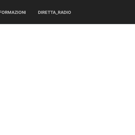
NFORMAZIONI
DIRETTA_RADIO