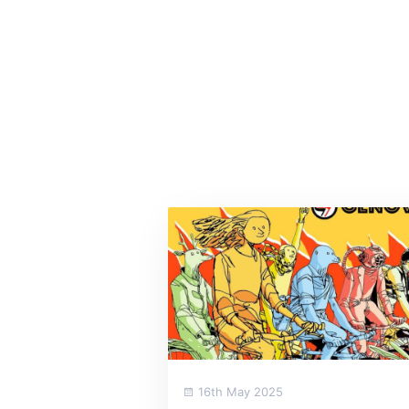
16th May 2025