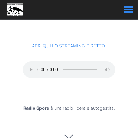
APRI QUI LO STREAMING DIRETTO
.
Radio Spore
è una radio libera e autogestita.