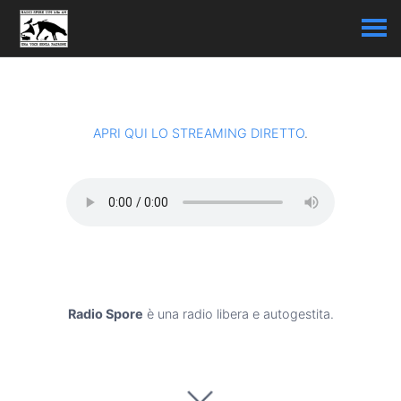
APRI QUI LO STREAMING DIRETTO
.
Radio Spore
è una radio libera e autogestita.