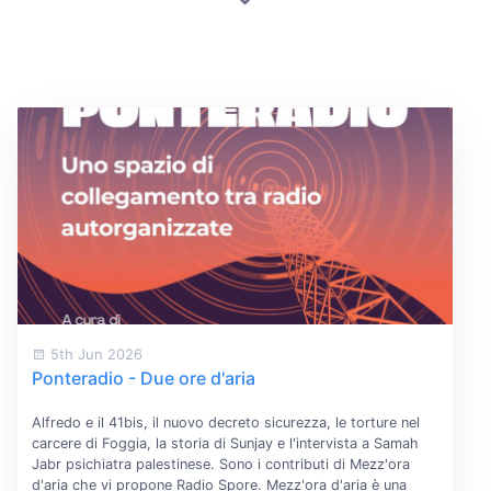
5th Jun 2026
Ponteradio - Due ore d'aria
Alfredo e il 41bis, il nuovo decreto sicurezza, le torture nel
carcere di Foggia, la storia di Sunjay e l'intervista a Samah
Jabr psichiatra palestinese. Sono i contributi di Mezz'ora
d'aria che vi propone Radio Spore. Mezz'ora d'aria è una