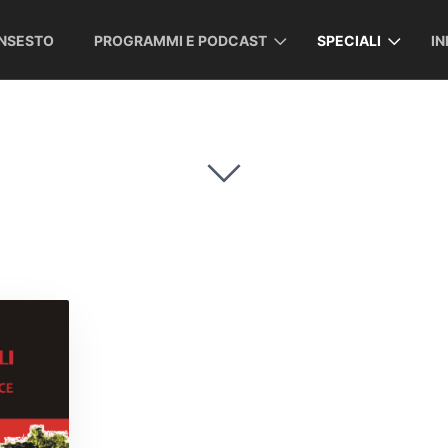
INSESTO
PROGRAMMI E PODCAST
SPECIALI
I