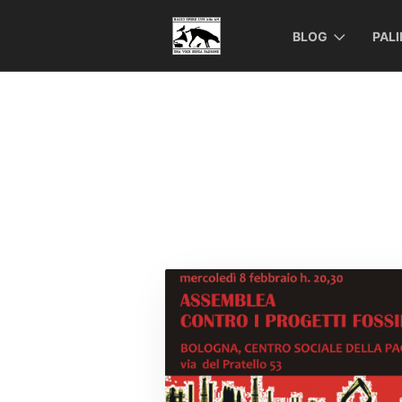
BLOG
PAL