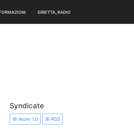
NFORMAZIONI
DIRETTA_RADIO
Syndicate
Atom 1.0
RSS