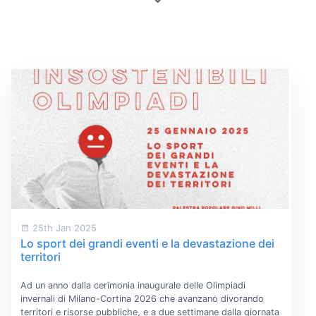
25th Jan 2025
Lo sport dei grandi eventi e la devastazione dei
territori
Ad un anno dalla cerimonia inaugurale delle Olimpiadi
invernali di Milano-Cortina 2026 che avanzano divorando
territori e risorse pubbliche, e a due settimane dalla giornata