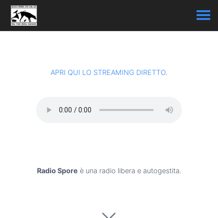
APRI QUI LO STREAMING DIRETTO
.
Radio Spore
è una radio libera e autogestita.