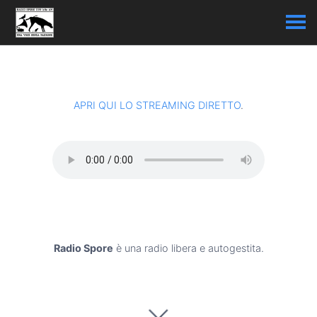
APRI QUI LO STREAMING DIRETTO
.
Radio Spore
è una radio libera e autogestita.