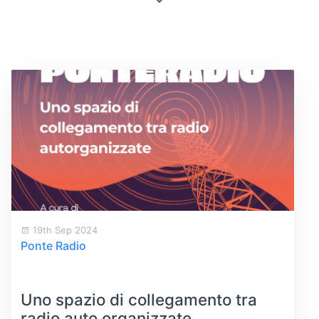
19th Sep 2024
Ponte Radio
Uno spazio di collegamento tra
radio auto organizzate