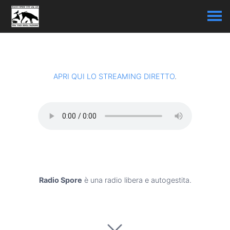
APRI QUI LO STREAMING DIRETTO
.
Radio Spore
è una radio libera e autogestita.