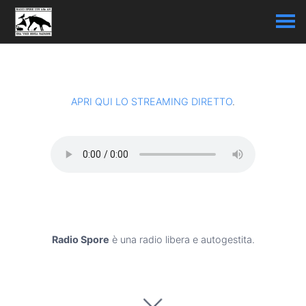
APRI QUI LO STREAMING DIRETTO
.
Radio Spore
è una radio libera e autogestita.