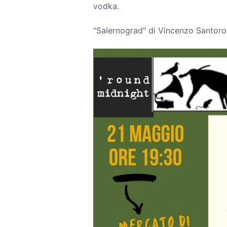
vodka.
"Salernograd" di Vincenzo Santoro,