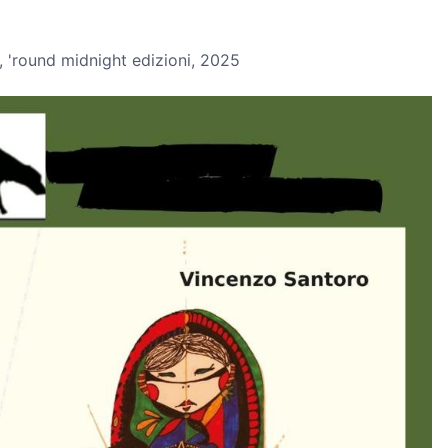
 'round midnight edizioni, 2025