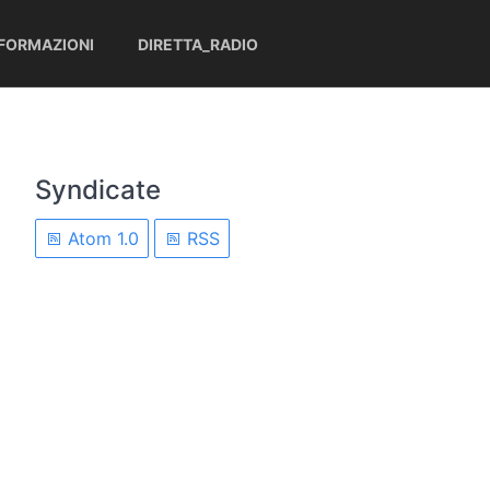
NFORMAZIONI
DIRETTA_RADIO
Syndicate
Atom 1.0
RSS