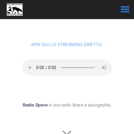
APRI QUI LO STREAMING DIRETTO
.
Radio Spore
è una radio libera e autogestita.