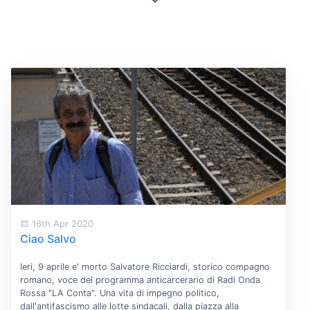
16th Apr 2020
Ciao Salvo
Ieri, 9 aprile e' morto Salvatore Ricciardi, storico compagno
romano, voce del programma anticarcerario di Radi Onda
Rossa "LA Conta". Una vita di impegno politico,
dall'antifascismo alle lotte sindacali, dalla piazza alla