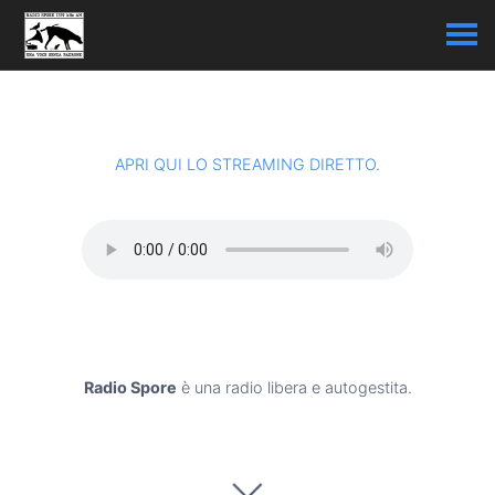
APRI QUI LO STREAMING DIRETTO
.
Radio Spore
è una radio libera e autogestita.