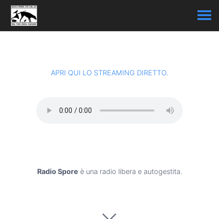
APRI QUI LO STREAMING DIRETTO
.
Radio Spore
è una radio libera e autogestita.