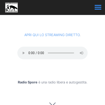
APRI QUI LO STREAMING DIRETTO
.
Radio Spore
è una radio libera e autogestita.