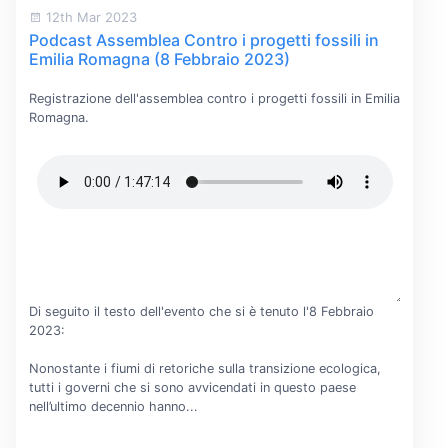
12th Mar 2023
Podcast Assemblea Contro i progetti fossili in
Emilia Romagna (8 Febbraio 2023)
Registrazione dell'assemblea contro i progetti fossili in Emilia
Romagna.
Di seguito il testo dell'evento che si è tenuto l'8 Febbraio
2023:
Nonostante i fiumi di retoriche sulla transizione ecologica,
tutti i governi che si sono avvicendati in questo paese
nell’ultimo decennio hanno...