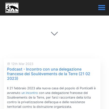
12th Mar 2023
Podcast - Incontro con una delegazione
francese dei Soulèvements de la Terre (21 02
2023)
Il 21 febbraio 2023 alla nuova casa del popolo di Ponticelli è
avvenuto
un incontro
con una delegazione francese dei
Soulèvements de la Terre, per farci raccontare della lotta
contro la privatizzazione dell’acqua e delle resistenze
territoriali contro la distruzione organizzata.