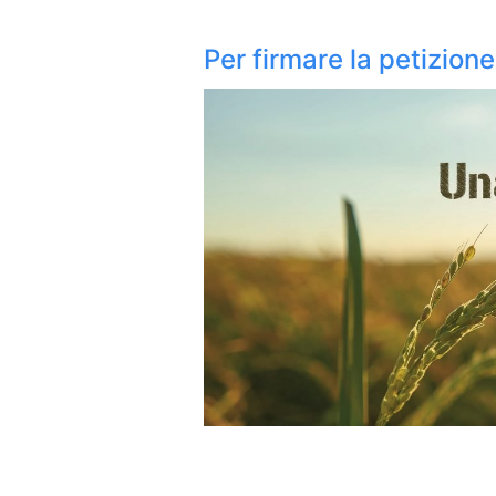
Per firmare la petizione