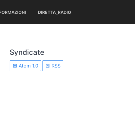
NFORMAZIONI
DIRETTA_RADIO
Syndicate
Atom 1.0
RSS