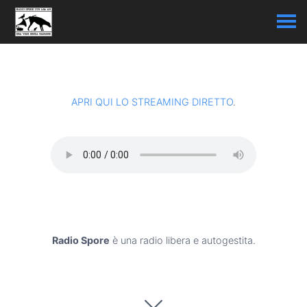
APRI QUI LO STREAMING DIRETTO
.
Radio Spore
è una radio libera e autogestita.