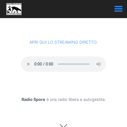
APRI QUI LO STREAMING DIRETTO
.
Radio Spore
è una radio libera e autogestita.