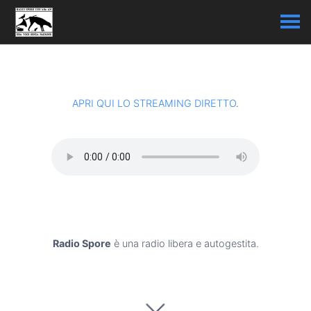
APRI QUI LO STREAMING DIRETTO
.
Radio Spore
è una radio libera e autogestita.