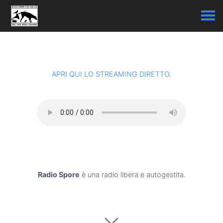
APRI QUI LO STREAMING DIRETTO
.
Radio Spore
è una radio libera e autogestita.