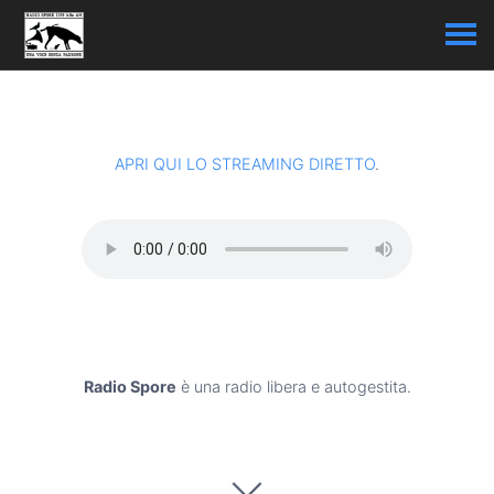
APRI QUI LO STREAMING DIRETTO
.
Radio Spore
è una radio libera e autogestita.