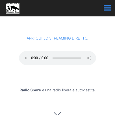
APRI QUI LO STREAMING DIRETTO
.
Radio Spore
è una radio libera e autogestita.