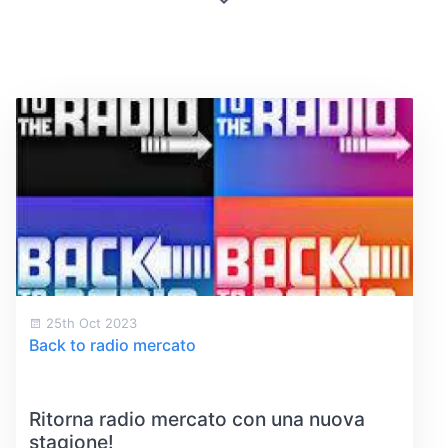
25th Oct 2023
Back to radio mercato
Ritorna radio mercato con una nuova
stagione!