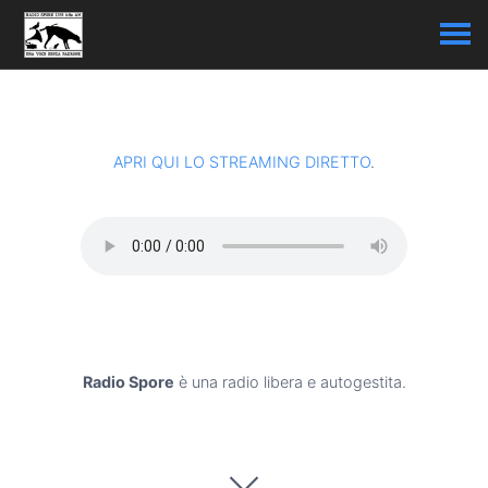
APRI QUI LO STREAMING DIRETTO
.
Radio Spore
è una radio libera e autogestita.