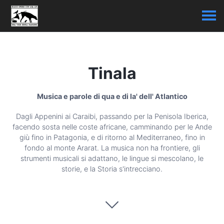
Tinala
Musica e parole di qua e di la' dell' Atlantico
Dagli Appenini ai Caraibi, passando per la Penisola Iberica,
facendo sosta nelle coste africane, camminando per le Ande
giù fino in Patagonia, e di ritorno al Mediterraneo, fino in
fondo al monte Ararat. La musica non ha frontiere, gli
strumenti musicali si adattano, le lingue si mescolano, le
storie, e la Storia s'intrecciano.